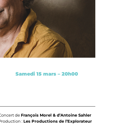
Samedi 15 mars – 20h00
Concert de
François Morel & d’Antoine Sahler
Production :
Les Productions de l’Explorateur