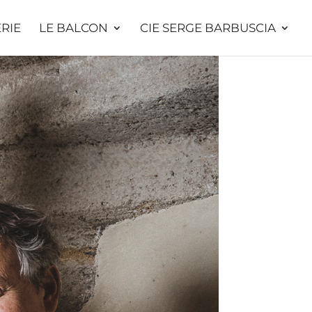
ERIE
LE BALCON
CIE SERGE BARBUSCIA