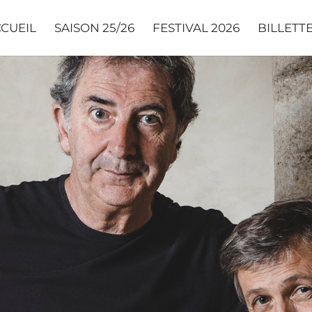
CUEIL
SAISON 25/26
FESTIVAL 2026
BILLETT