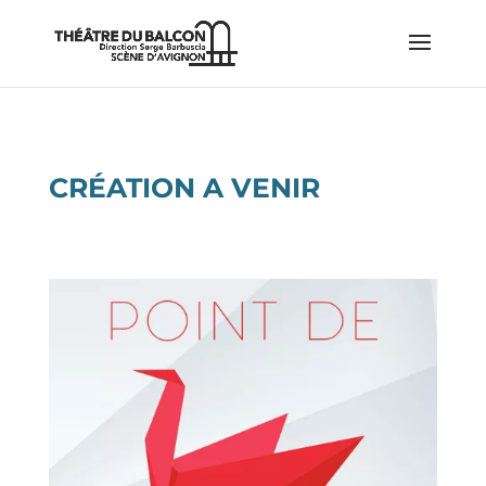
CRÉATION A VENIR