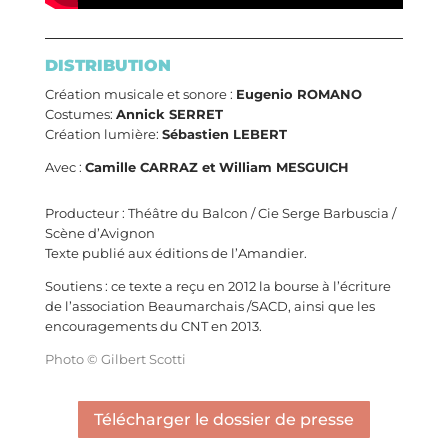
DISTRIBUTION
Création musicale et sonore :
Eugenio ROMANO
Costumes:
Annick SERRET
Création lumière:
Sébastien LEBERT
Avec :
Camille CARRAZ et
William MESGUICH
Producteur : Théâtre du Balcon / Cie Serge Barbuscia /
Scène d’Avignon
Texte publié aux éditions de l’Amandier.
Soutiens : ce texte a reçu en 2012 la bourse à l’écriture
de l’association Beaumarchais /SACD, ainsi que les
encouragements du CNT en 2013.
Photo © Gilbert Scotti
Télécharger le dossier de presse