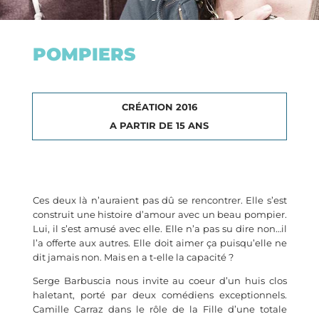
POMPIERS
CRÉATION 2016
A PARTIR DE 15 ANS
Ces deux là n’auraient pas dû se rencontrer. Elle s’est
construit une histoire d’amour avec un beau pompier.
Lui, il s’est amusé avec elle. Elle n’a pas su dire non…il
l’a offerte aux autres. Elle doit aimer ça puisqu’elle ne
dit jamais non. Mais en a t-elle la capacité ?
Serge Barbuscia nous invite au coeur d’un huis clos
haletant, porté par deux comédiens exceptionnels.
Camille Carraz dans le rôle de la Fille d’une totale