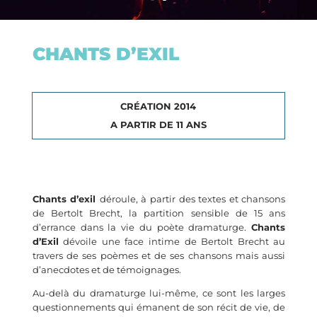
CHANTS D’EXIL
CRÉATION 2014
A PARTIR DE 11 ANS
Chants d’exil
déroule, à partir des textes et chansons
de Bertolt Brecht, la partition sensible de 15 ans
d’errance dans la vie du poète dramaturge.
Chants
d’Exil
dévoile une face intime de Bertolt Brecht au
travers de ses poèmes et de ses chansons mais aussi
d’anecdotes et de témoignages.
Au-delà du dramaturge lui-même, ce sont les larges
questionnements qui émanent de son récit de vie, de